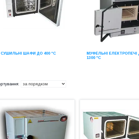
СУШИЛЬНІ ШАФИ ДО 400 °С
МУФЕЛЬНІ ЕЛЕКТРОПЕЧІ
1300 °С