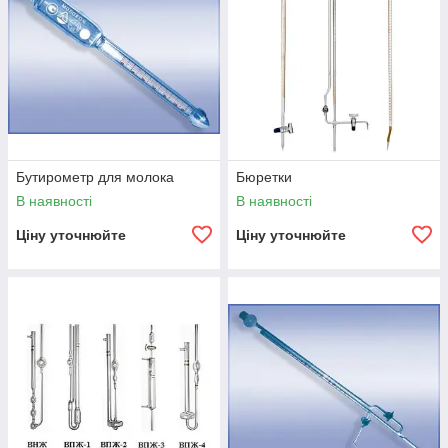
Бутирометр для молока
Бюретки
В наявності
В наявності
Ціну уточнюйте
Ціну уточнюйте