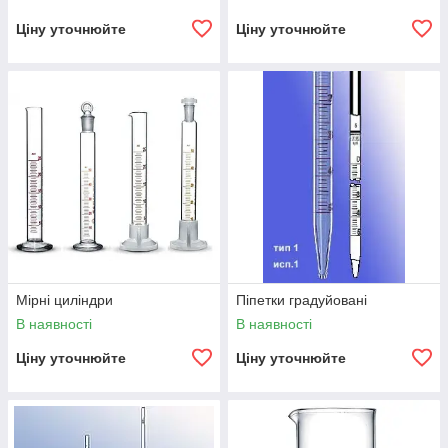
Ціну уточнюйте
Ціну уточнюйте
Мірні циліндри
Піпетки градуйовані
В наявності
В наявності
Ціну уточнюйте
Ціну уточнюйте