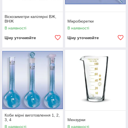
Віскозиметри капілярні ВЖ,
ВНЖ
Мікробюретки
В наявності
В наявності
Ціну уточнюйте
Ціну уточнюйте
Коби мірні виготовлення 1, 2,
3, 4
Мензурки
В наявності
В наявності