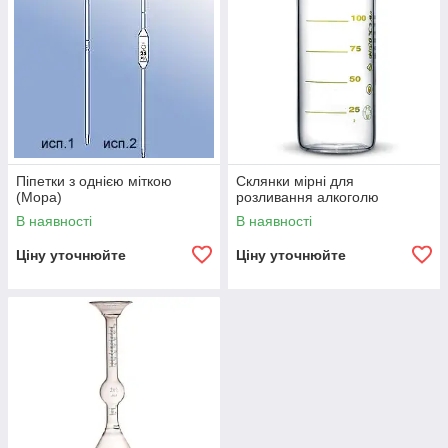
Піпетки з однією міткою
Склянки мірні для
(Мора)
розливання алкоголю
В наявності
В наявності
Ціну уточнюйте
Ціну уточнюйте