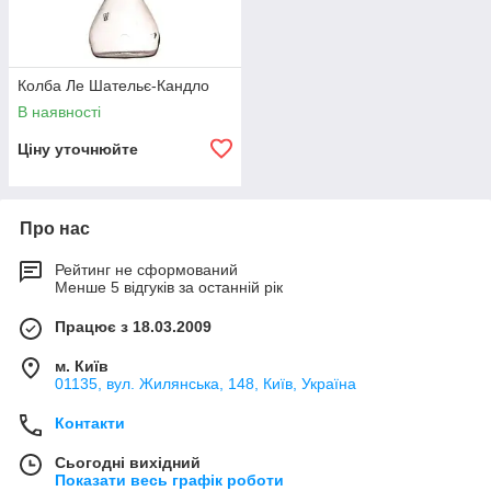
Колба Ле Шательє-Кандло
В наявності
Ціну уточнюйте
Про нас
Рейтинг не сформований
Менше 5 відгуків за останній рік
Працює з 18.03.2009
м. Київ
01135, вул. Жилянська, 148, Київ, Україна
Контакти
Сьогодні вихідний
Показати весь графік роботи