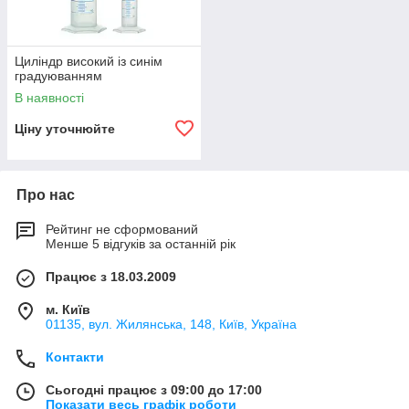
Циліндр високий із синім
градуюванням
В наявності
Ціну уточнюйте
Про нас
Рейтинг не сформований
Менше 5 відгуків за останній рік
Працює з 18.03.2009
м. Київ
01135, вул. Жилянська, 148, Київ, Україна
Контакти
Сьогодні працює з 09:00 до 17:00
Показати весь графік роботи