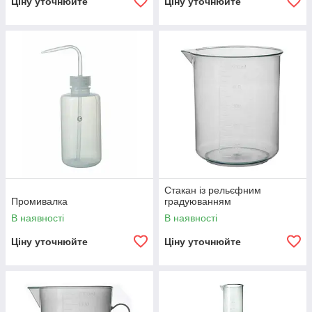
Ціну уточнюйте
Ціну уточнюйте
Стакан із рельєфним
Промивалка
градуюванням
В наявності
В наявності
Ціну уточнюйте
Ціну уточнюйте