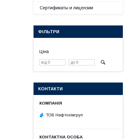
Сертификаты и лицензии
ФІЛЬТРИ
Ціна
КОНТАКТИ
ТОВ Нафтохімгруп