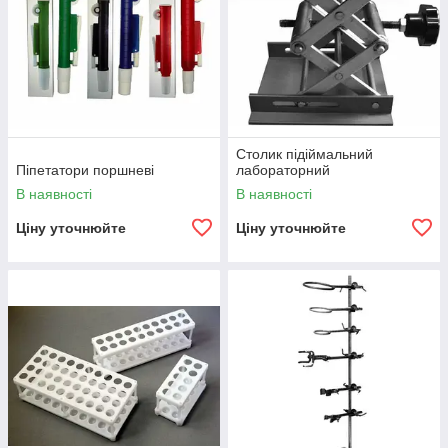
Столик підіймальний
Піпетатори поршневі
лабораторний
В наявності
В наявності
Ціну уточнюйте
Ціну уточнюйте