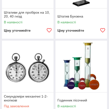
Штативи для пробірок на 10,
20, 40 гнізд
Штатив Бунзена
В наявності
В наявності
Ціну уточнюйте
Ціну уточнюйте
Секундоміри механічні 1-2-
кнопкові
Годинник пісочний
Під замовлення
В наявності