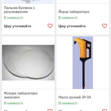
Пальник Бунзена з
регулюванням
Йорші лабораторні
В наявності
В наявності
Ціну уточнюйте
Ціну уточнюйте
Фільтри лабораторні
знезолені
Насос ручний JP-04
В наявності
В наявності