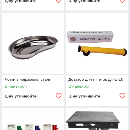
Ціну уточнюйте
Ціну уточнюйте
Лотки з неіржавкої сталі
Дозатор для піпеток ДП-1-10
В наявності
В наявності
Ціну уточнюйте
Ціну уточнюйте