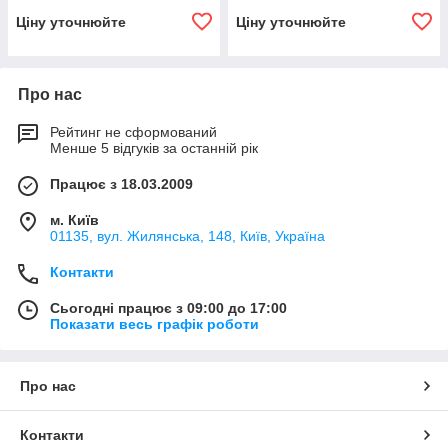
Ціну уточнюйте
Ціну уточнюйте
Про нас
Рейтинг не сформований
Менше 5 відгуків за останній рік
Працює з 18.03.2009
м. Київ
01135, вул. Жилянська, 148, Київ, Україна
Контакти
Сьогодні працює з 09:00 до 17:00
Показати весь графік роботи
Про нас
Контакти