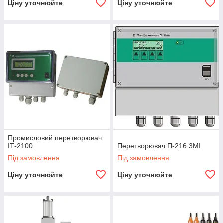
Ціну уточнюйте
Ціну уточнюйте
Промисловий перетворювач
ІТ-2100
Перетворювач П-216.3МІ
Під замовлення
Під замовлення
Ціну уточнюйте
Ціну уточнюйте