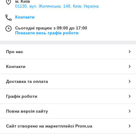
м. Київ
01135, вул. Жилянська, 148, Київ, Україна
Контакти
Сьогодні працює з 09:00 до 17:00
Показати весь графік роботи
Про нас
Контакти
Доставка та оплата
Графік роботи
Повна версія сайту
Сайт створено на маркетплейсі
Prom.ua