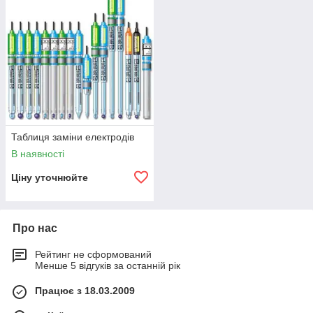
Таблиця заміни електродів
В наявності
Ціну уточнюйте
Про нас
Рейтинг не сформований
Менше 5 відгуків за останній рік
Працює з 18.03.2009