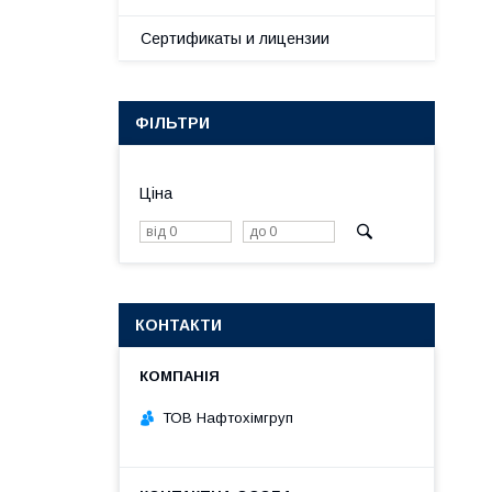
Сертификаты и лицензии
ФІЛЬТРИ
Ціна
КОНТАКТИ
ТОВ Нафтохімгруп