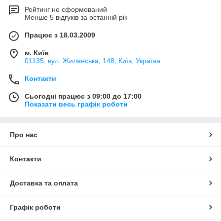
Рейтинг не сформований
Менше 5 відгуків за останній рік
Працює з 18.03.2009
м. Київ
01135, вул. Жилянська, 148, Київ, Україна
Контакти
Сьогодні працює з 09:00 до 17:00
Показати весь графік роботи
Про нас
Контакти
Доставка та оплата
Графік роботи