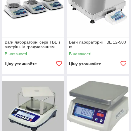
Ваги лабораторні серії TBE з
Ваги лабораторні ТВЕ 12-500
внутрішнім градуюванням
кг
В наявності
В наявності
Ціну уточнюйте
Ціну уточнюйте