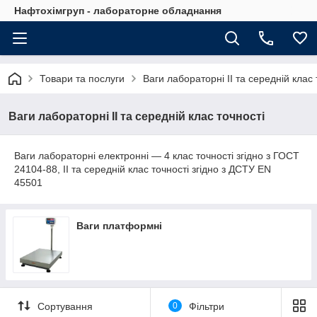
Нафтохімгруп - лабораторне обладнання
Товари та послуги
Ваги лабораторні ІІ та середній клас 
Ваги лабораторні ІІ та середній клас точності
Ваги лабораторні електронні — 4 клас точності згідно з ГОСТ
24104-88, ІІ та середній клас точності згідно з ДСТУ EN
45501
Ваги платформні
Сортування
0
Фільтри