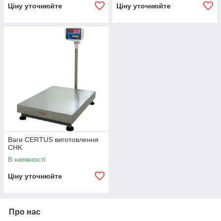
Ціну уточнюйте
Ціну уточнюйте
Ваги CERTUS виготовлення
CHK
В наявності
Ціну уточнюйте
Про нас