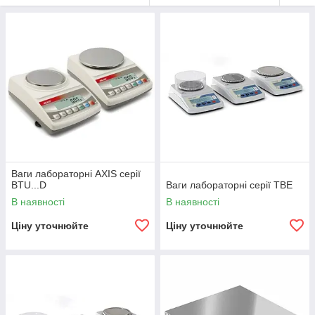
Ваги лабораторні AXIS серії
BTU...D
Ваги лабораторні серії TBE
В наявності
В наявності
Ціну уточнюйте
Ціну уточнюйте