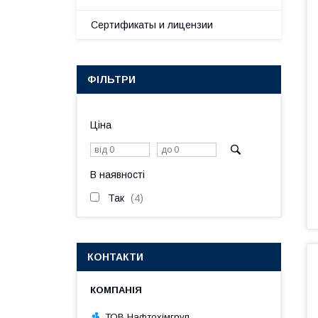
Сертификаты и лицензии
ФІЛЬТРИ
Ціна
В наявності
Так
4
КОНТАКТИ
ТОВ Нафтохімгруп