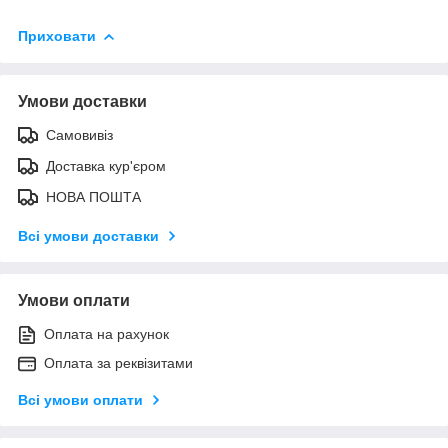
Приховати
Умови доставки
Самовивіз
Доставка кур'єром
НОВА ПОШТА
Всі умови доставки
Умови оплати
Оплата на рахунок
Оплата за реквізитами
Всі умови оплати