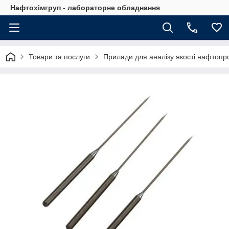
Нафтохімгруп - лабораторне обладнання
Товари та послуги
Прилади для аналізу якості нафтопро