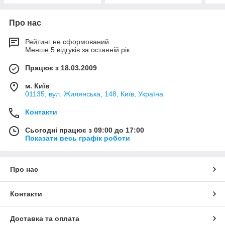
Про нас
Рейтинг не сформований
Менше 5 відгуків за останній рік
Працює з 18.03.2009
м. Київ
01135, вул. Жилянська, 148, Київ, Україна
Контакти
Сьогодні працює з 09:00 до 17:00
Показати весь графік роботи
Про нас
Контакти
Доставка та оплата