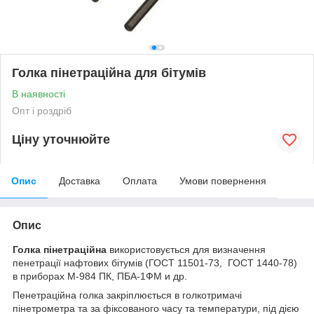
Голка пінетраційна для бітумів
В наявності
Опт і роздріб
Ціну уточнюйте
Опис
Доставка
Оплата
Умови повернення
Опис
Голка пінетраційна
використовується для визначення
пенетрації нафтових бітумів (ГОСТ 11501-73, ГОСТ 1440-78)
в приборах М-984 ПК, ПБА-1ФМ и др.
Пенетраційна голка закріплюється в голкотримачі
пінетрометра та за фіксованого часу та температури, під дією