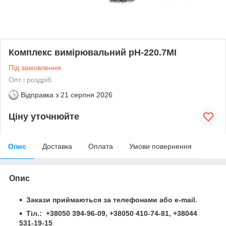
Комплекс вимірювальний рН-220.7МІ
Під замовлення
Опт і роздріб
Відправка з
21 серпня 2026
Ціну уточнюйте
Опис
Доставка
Оплата
Умови повернення
Опис
Закази приймаються за телефонами або e-mail.
Тіл.: +38050 394-96-09, +38050 410-74-81, +38044
531-19-15