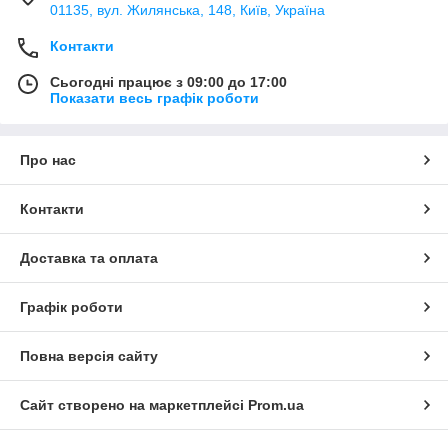
01135, вул. Жилянська, 148, Київ, Україна
Контакти
Сьогодні працює з 09:00 до 17:00
Показати весь графік роботи
Про нас
Контакти
Доставка та оплата
Графік роботи
Повна версія сайту
Сайт створено на маркетплейсі
Prom.ua