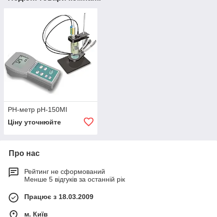
РН-метр рН-150МІ
Ціну уточнюйте
Про нас
Рейтинг не сформований
Менше 5 відгуків за останній рік
Працює з 18.03.2009
м. Київ