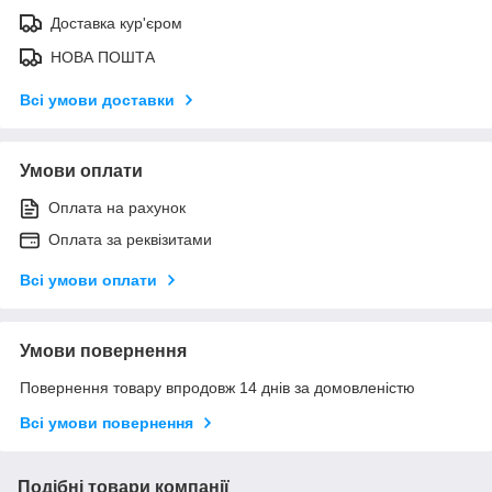
Доставка кур'єром
НОВА ПОШТА
Всі умови доставки
Умови оплати
Оплата на рахунок
Оплата за реквізитами
Всі умови оплати
Умови повернення
Повернення товару впродовж 14 днів за домовленістю
Всі умови повернення
Подібні товари компанії