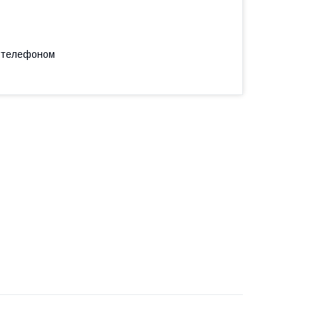
а телефоном