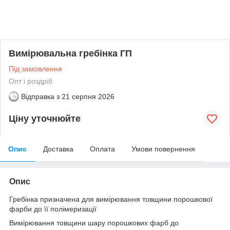
Вимірювальна гребінка ГП
Під замовлення
Опт і роздріб
Відправка з
21 серпня 2026
Ціну уточнюйте
Опис
Доставка
Оплата
Умови повернення
Опис
Гребінка призначена для вимірювання товщини порошкової
фарби до її полімеризації
Вимірювання товщини шару порошкових фарб до