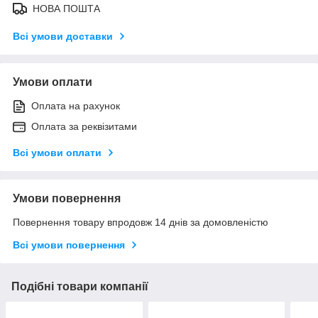
НОВА ПОШТА
Всі умови доставки
Умови оплати
Оплата на рахунок
Оплата за реквізитами
Всі умови оплати
Умови повернення
Повернення товару впродовж 14 днів за домовленістю
Всі умови повернення
Подібні товари компанії