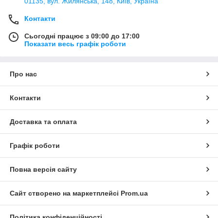
01135, вул. Жилянська, 148, Київ, Україна
Контакти
Сьогодні працює з 09:00 до 17:00
Показати весь графік роботи
Про нас
Контакти
Доставка та оплата
Графік роботи
Повна версія сайту
Сайт створено на маркетплейсі
Prom.ua
Політика конфіденційності