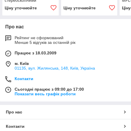
стереоскопічний
MFL
Ціну уточнюйте
Ціну уточнюйте
Цін
Про нас
Рейтинг не сформований
Менше 5 відгуків за останній рік
Працює з 18.03.2009
м. Київ
01135, вул. Жилянська, 148, Київ, Україна
Контакти
Сьогодні працює з 09:00 до 17:00
Показати весь графік роботи
Про нас
Контакти