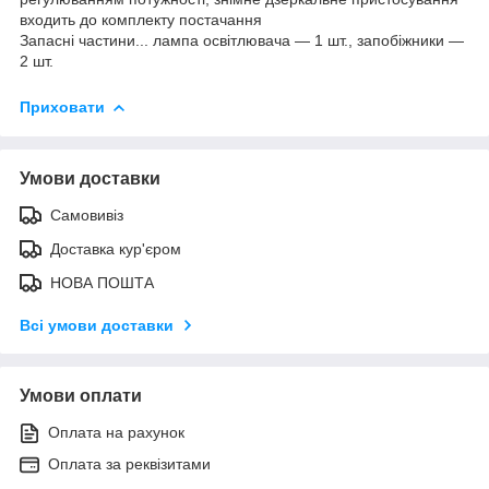
входить до комплекту постачання
Запасні частини... лампа освітлювача — 1 шт., запобіжники —
2 шт.
Приховати
Умови доставки
Самовивіз
Доставка кур'єром
НОВА ПОШТА
Всі умови доставки
Умови оплати
Оплата на рахунок
Оплата за реквізитами