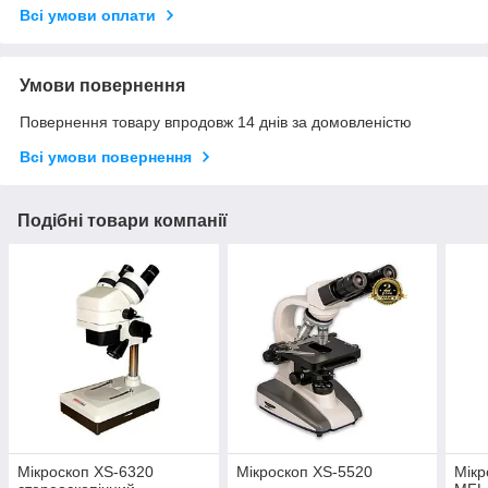
Всі умови оплати
Умови повернення
Повернення товару впродовж 14 днів за домовленістю
Всі умови повернення
Подібні товари компанії
Мікроскоп XS-6320
Мікроскоп XS-5520
Мікр