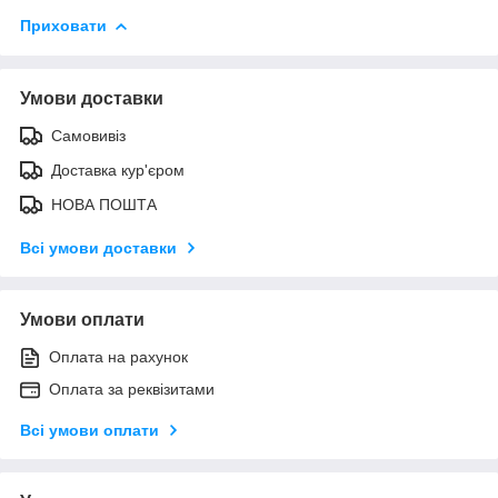
Приховати
Умови доставки
Самовивіз
Доставка кур'єром
НОВА ПОШТА
Всі умови доставки
Умови оплати
Оплата на рахунок
Оплата за реквізитами
Всі умови оплати