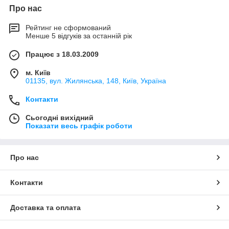
Про нас
Рейтинг не сформований
Менше 5 відгуків за останній рік
Працює з 18.03.2009
м. Київ
01135, вул. Жилянська, 148, Київ, Україна
Контакти
Сьогодні вихідний
Показати весь графік роботи
Про нас
Контакти
Доставка та оплата