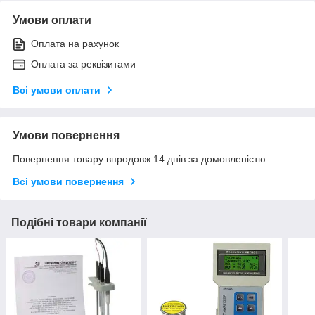
Умови оплати
Оплата на рахунок
Оплата за реквізитами
Всі умови оплати
Умови повернення
Повернення товару впродовж 14 днів за домовленістю
Всі умови повернення
Подібні товари компанії