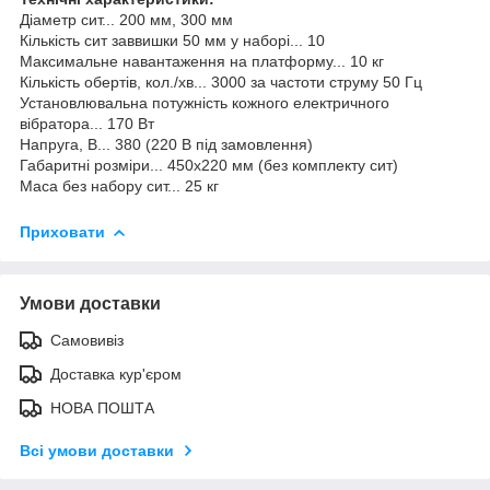
Діаметр сит... 200 мм, 300 мм
Кількість сит заввишки 50 мм у наборі... 10
Максимальне навантаження на платформу... 10 кг
Кількість обертів, кол./хв... 3000 за частоти струму 50 Гц
Установлювальна потужність кожного електричного
вібратора... 170 Вт
Напруга, В... 380 (220 В під замовлення)
Габаритні розміри... 450х220 мм (без комплекту сит)
Маса без набору сит... 25 кг
Приховати
Умови доставки
Самовивіз
Доставка кур'єром
НОВА ПОШТА
Всі умови доставки