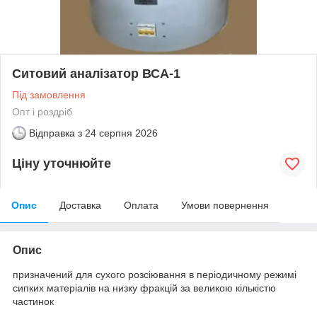
Ситовий аналізатор ВСА-1
Під замовлення
Опт і роздріб
Відправка з
24 серпня 2026
Ціну уточнюйте
Опис
Доставка
Оплата
Умови повернення
Опис
призначений для сухого розсіювання в періодичному режимі
сипких матеріалів на низку фракцій за великою кількістю
частинок