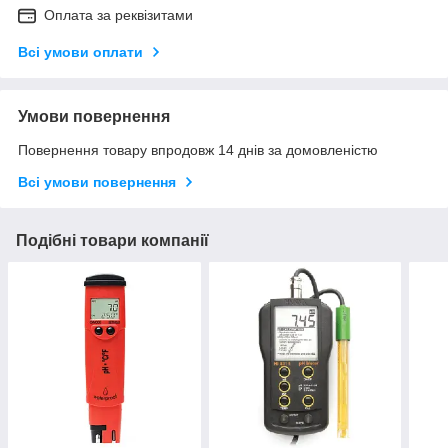
Оплата за реквізитами
Всі умови оплати
Умови повернення
Повернення товару впродовж 14 днів за домовленістю
Всі умови повернення
Подібні товари компанії