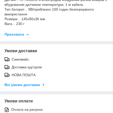
вбудованим датчиком температури, 1 м кабель
Тип батареї... 9В/приблизно 100 годин безперервного
використання
Розміри... 145х80х36 мм
Вага... 230 г
Приховати
Умови доставки
Самовивіз
Доставка кур'єром
НОВА ПОШТА
Всі умови доставки
Умови оплати
Оплата на рахунок