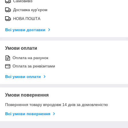
Самовивіз
Доставка кур'єром
НОВА ПОШТА
Всі умови доставки
Умови оплати
Оплата на рахунок
Оплата за реквізитами
Всі умови оплати
Умови повернення
Повернення товару впродовж 14 днів за домовленістю
Всі умови повернення