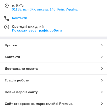
м. Київ
01135, вул. Жилянська, 148, Київ, Україна
Контакти
Сьогодні вихідний
Показати весь графік роботи
Про нас
Контакти
Доставка та оплата
Графік роботи
Повна версія сайту
Сайт створено на маркетплейсі
Prom.ua