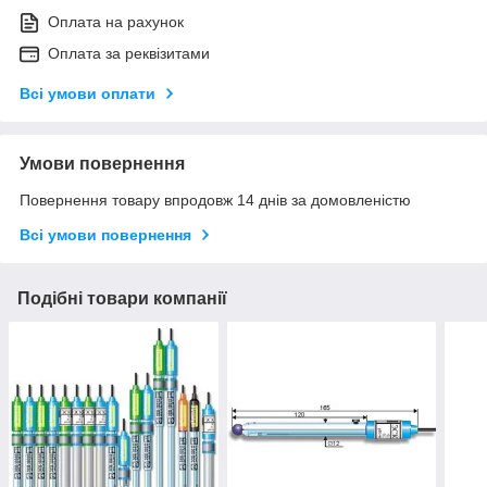
Оплата на рахунок
Оплата за реквізитами
Всі умови оплати
Умови повернення
Повернення товару впродовж 14 днів за домовленістю
Всі умови повернення
Подібні товари компанії