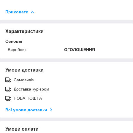
Приховати
Характеристики
Основні
Виробник
ОГОЛОШЕННЯ
Умови доставки
Самовивіз
Доставка кур'єром
НОВА ПОШТА
Всі умови доставки
Умови оплати