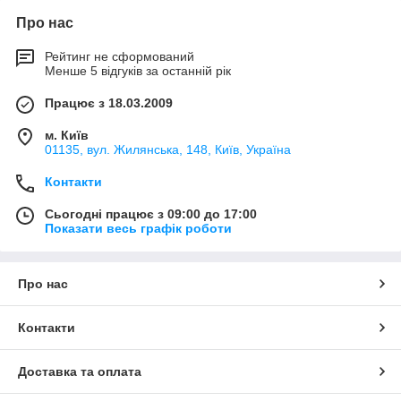
Про нас
Рейтинг не сформований
Менше 5 відгуків за останній рік
Працює з 18.03.2009
м. Київ
01135, вул. Жилянська, 148, Київ, Україна
Контакти
Сьогодні працює з 09:00 до 17:00
Показати весь графік роботи
Про нас
Контакти
Доставка та оплата