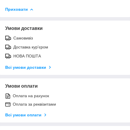
Приховати
Умови доставки
Самовивіз
Доставка кур'єром
НОВА ПОШТА
Всі умови доставки
Умови оплати
Оплата на рахунок
Оплата за реквізитами
Всі умови оплати