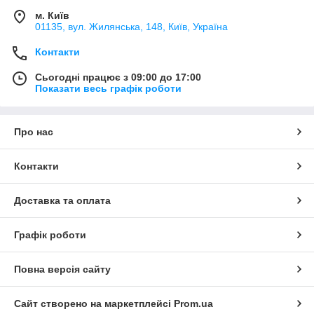
м. Київ
01135, вул. Жилянська, 148, Київ, Україна
Контакти
Сьогодні працює з 09:00 до 17:00
Показати весь графік роботи
Про нас
Контакти
Доставка та оплата
Графік роботи
Повна версія сайту
Сайт створено на маркетплейсі
Prom.ua