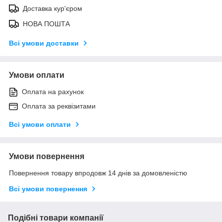
Доставка кур'єром
НОВА ПОШТА
Всі умови доставки
Умови оплати
Оплата на рахунок
Оплата за реквізитами
Всі умови оплати
Умови повернення
Повернення товару впродовж 14 днів за домовленістю
Всі умови повернення
Подібні товари компанії