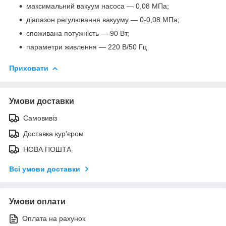
максимальний вакуум насоса — 0,08 МПа;
діапазон регулювання вакууму — 0-0,08 МПа;
споживана потужність — 90 Вт;
параметри живлення — 220 В/50 Гц
Приховати
Умови доставки
Самовивіз
Доставка кур'єром
НОВА ПОШТА
Всі умови доставки
Умови оплати
Оплата на рахунок