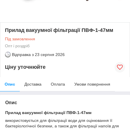
Прилад вакуумної фільтрації ПВФ-1-47мм
Під замовлення
Опт і роздріб
Відправка з
23 серпня 2026
Ціну уточнюйте
Опис
Доставка
Оплата
Умови повернення
Опис
Прилад вакуумної фільтрації ПВФ-1-47мм
використовується для фільтрації води для оцінювання її
бактеріологічної безпеки, а також для фільтрації напоїв для