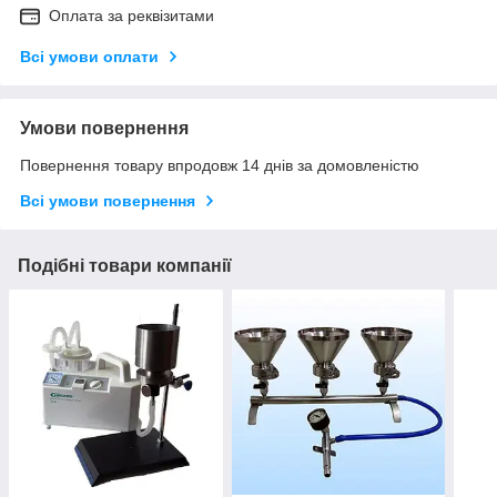
Оплата за реквізитами
Всі умови оплати
Умови повернення
Повернення товару впродовж 14 днів за домовленістю
Всі умови повернення
Подібні товари компанії